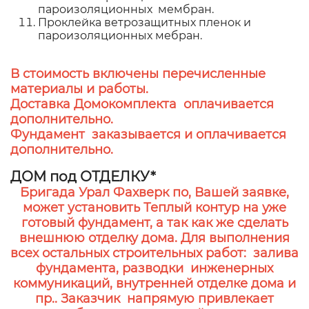
пароизоляционных мембран.
Проклейка ветрозащитных пленок и
пароизоляционных мебран.
В стоимость включены перечисленные
материалы и работы.
Доставка Домокомплекта оплачивается
дополнительно.
Фундамент заказывается и оплачивается
дополнительно.
ДОМ под ОТДЕЛКУ*
Бригада Урал Фахверк по, Вашей заявке,
может установить Теплый контур на уже
готовый фундамент, а так как же сделать
внешнюю отделку дома. Для выполнения
всех остальных строительных работ: залива
фундамента, разводки инженерных
коммуникаций, внутренней отделке дома и
пр.. Заказчик напрямую привлекает