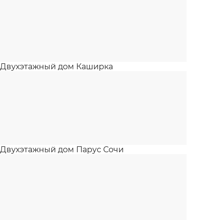
Двухэтажный дом Каширка
Двухэтажный дом Парус Сочи