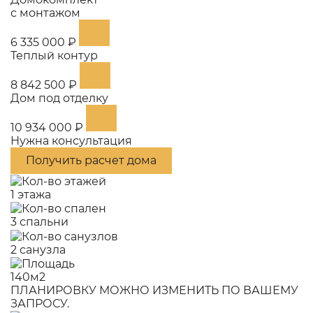
с монтажом
6 335 000 ₽
Теплый контур
8 842 500 ₽
Дом под отделку
10 934 000 ₽
Нужна консультация
Получить расчет дома
1 этажа
3 спальни
2 санузла
140м2
ПЛАНИРОВКУ МОЖНО ИЗМЕНИТЬ ПО ВАШЕМУ
ЗАПРОСУ.