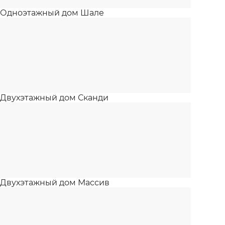
Одноэтажный дом Шале
Двухэтажный дом Сканди
Двухэтажный дом Массив