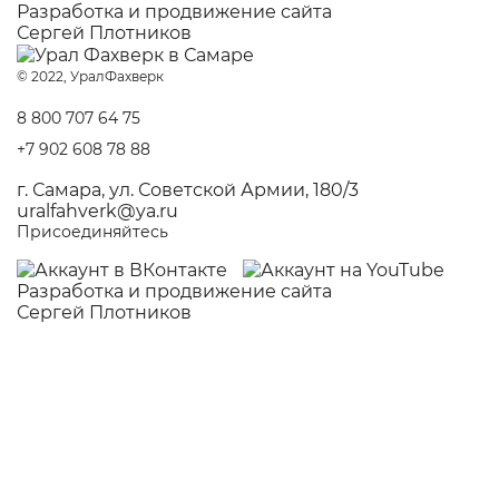
Разработка и
продвижение сайта
Сергей Плотников
© 2022, УралФахверк
8 800 707 64 75
+7 902 608 78 88
г. Самара, ул. Советской Армии, 180/3
uralfahverk@ya.ru
Присоединяйтесь
Разработка и
продвижение сайта
Сергей Плотников