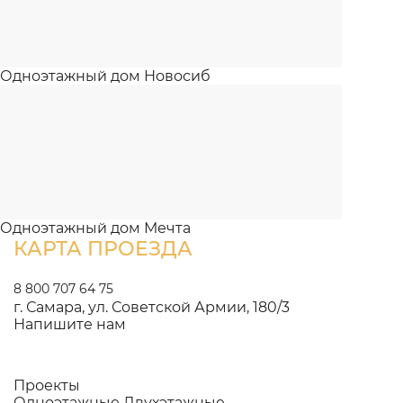
Одноэтажный дом Новосиб
Одноэтажный дом Мечта
КАРТА ПРОЕЗДА
8 800 707 64 75
г. Самара, ул. Советской Армии, 180/3
Напишите нам
Проекты
Одноэтажные
Двухэтажные