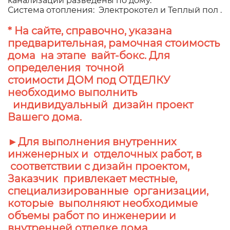
канализации разведены по дому.
Система отопления: Электрокотел и Теплый пол .
* На сайте, справочно, указана
предварительная, рамочная стоимость
дома на этапе вайт-бокс. Для
определения точной
стоимости ДОМ под ОТДЕЛКУ
необходимо выполнить
индивидуальный дизайн проект
Вашего дома.
►Для выполнения внутренних
инженерных и отделочных работ, в
соответствии с дизайн проектом,
Заказчик привлекает местные,
специализированные организации,
которые выполняют необходимые
объемы работ по инженерии и
внутренней отделке дома.