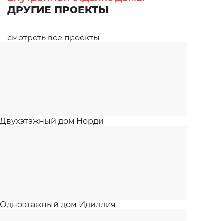
ДРУГИЕ ПРОЕКТЫ
смотреть все проекты
Двухэтажный дом Норди
Одноэтажный дом Идиллия