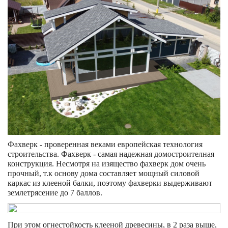
Фахверк - проверенная веками европейская технология
строительства. Фахверк - самая надежная домостроителная
конструкция. Несмотря на изящество фахверк дом очень
прочный, т.к основу дома составляет мощный силовой
каркас из клееной балки, поэтому фахверки выдерживают
землетрясение до 7 баллов.
При этом огнестойкость клееной древесины, в 2 раза выше,