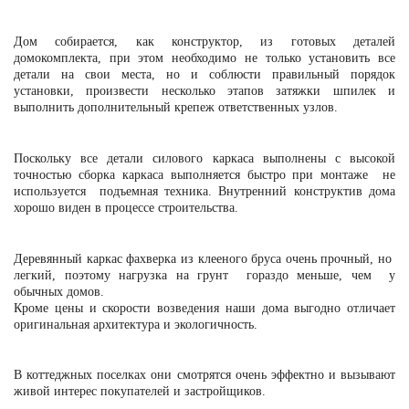
Дом собирается, как конструктор, из готовых деталей
домокомплекта, при этом необходимо не только установить все
детали на свои места, но и соблюсти правильный порядок
установки, произвести несколько этапов затяжки шпилек и
выполнить дополнительный крепеж ответственных узлов.
Поскольку все детали силового каркаса выполнены с высокой
точностью сборка каркаса выполняется быстро при монтаже не
используется подъемная техника.
Внутренний конструктив дома
хорошо виден в процессе строительства.
Деревянный каркас фахверка из клееного бруса очень прочный, но
легкий, поэтому нагрузка на грунт гораздо меньше, чем у
обычных домов.
Кроме цены и скорости возведения наши дома выгодно отличает
оригинальная архитектура и экологичность.
В коттеджных поселках они смотрятся очень эффектно и вызывают
живой интерес покупателей и застройщиков.