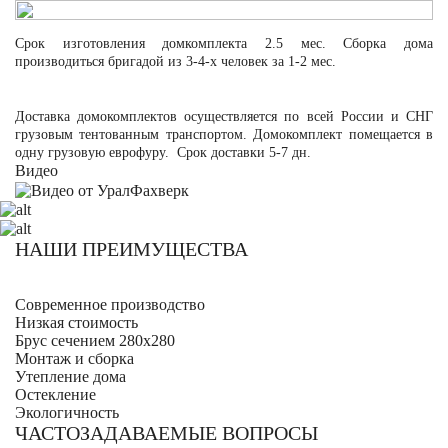
Срок изготовления домкомплекта 2.5 мес. Сборка дома
производиться бригадой из 3-4-х человек за 1-2 мес.
Доставка домокомплектов осуществляется по всей России и СНГ
грузовым тентованным транспортом. Домокомплект помещается в
одну грузовую еврофуру. Срок доставки 5-7 дн.
Видео
НАШИ ПРЕИМУЩЕСТВА
Современное производство
Низкая стоимость
Брус сечением 280х280
Монтаж и сборка
Утепление дома
Остекление
Экологичность
ЧАСТОЗАДАВАЕМЫЕ ВОПРОСЫ