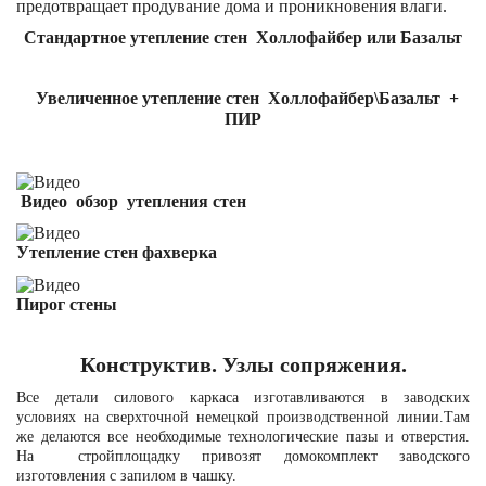
предотвращает продувание дома и проникновения влаги.
Стандартное утепление стен Холлофайбер или Базальт
Увеличенное утепление стен Холлофайбер\Базальт +
ПИР
Видео обзор утепления стен
Утепление стен фахверка
Пирог стены
Конструктив. Узлы сопряжения.
Все детали силового каркаса изготавливаются в заводских
условиях на сверхточной немецкой производственной линии.Там
же делаются все необходимые технологические пазы и отверстия.
На стройплощадку привозят домокомплект заводского
изготовления с запилом в чашку.