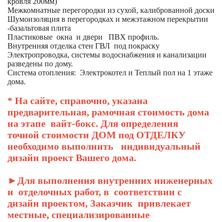
кровля 200мм)
Межкомнатные перегородки из сухой, калиброванной доски
Шумоизоляция в перегородках и межэтажном перекрытии
-базальтовая плита
Пластиковые окна и двери ПВХ профиль.
Внутренняя отделка стен ГВЛ под покраску
Электропроводка, системы водоснабжения и канализации
разведены по дому.
Система отопления: Электрокотел и Теплый пол на 1 этаже
дома.
* На сайте, справочно, указана
предварительная, рамочная стоимость дома
на этапе вайт-бокс. Для определения
точной стоимости ДОМ под ОТДЕЛКУ
необходимо выполнить индивидуальный
дизайн проект Вашего дома.
►Для выполнения внутренних инженерных
и отделочных работ, в соответствии с
дизайн проектом, Заказчик привлекает
местные, специализированные