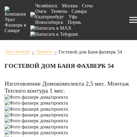
Челябинск
Москва
Сочи
Омск
Тюмень
Самара
Екатеринбург
Уфа
Новосибирск
Пермь
Гостевой дом Баня фахверк 54
Урал Фахверк
Проекты
ГОСТЕВОЙ ДОМ БАНЯ ФАХВЕРК 54
Изготовление Домокомплекта 2,5 мес. Монтаж
Теплого контура 1 мес.