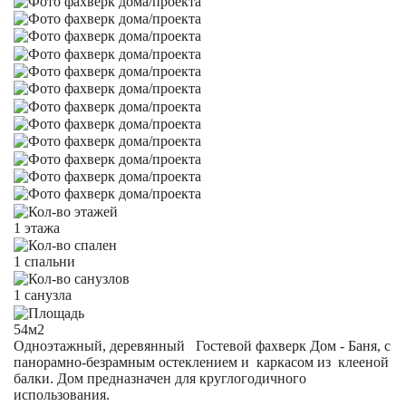
1 этажа
1 спальни
1 санузла
54м2
Одноэтажный, деревянный Гостевой фахверк Дом - Баня, с
панорамно-безрамным остеклением и каркасом из клееной
балки. Дом предназначен для круглогодичного
использования.