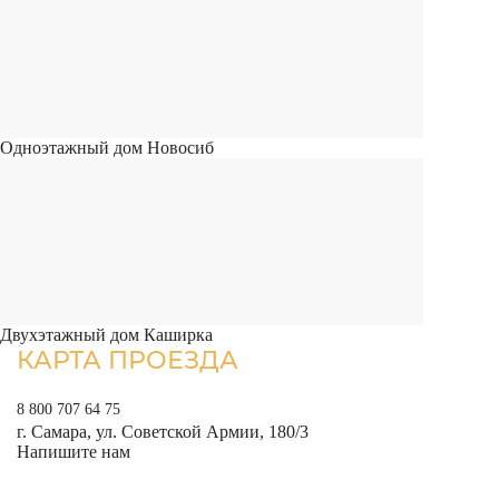
Одноэтажный дом Новосиб
Двухэтажный дом Каширка
КАРТА ПРОЕЗДА
8 800 707 64 75
г. Самара, ул. Советской Армии, 180/3
Напишите нам