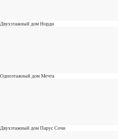
Двухэтажный дом Норди
Одноэтажный дом Мечта
Двухэтажный дом Парус Сочи