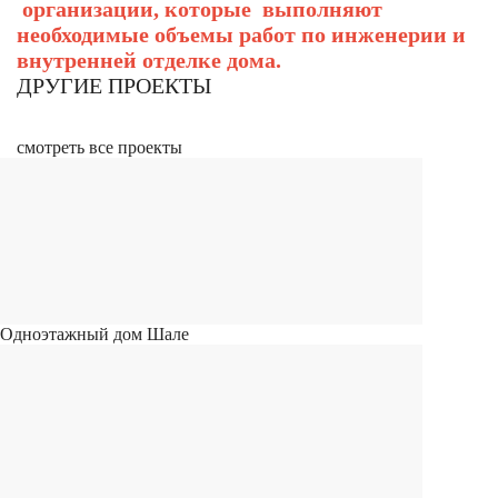
организации, которые выполняют
необходимые объемы работ по инженерии и
внутренней отделке дома.
ДРУГИЕ ПРОЕКТЫ
смотреть все проекты
Одноэтажный дом Шале