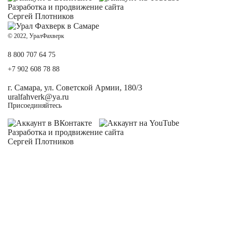
Разработка и
продвижение сайта
Сергей Плотников
© 2022, УралФахверк
8 800 707 64 75
+7 902 608 78 88
г. Самара, ул. Советской Армии, 180/3
uralfahverk@ya.ru
Присоединяйтесь
Разработка и
продвижение сайта
Сергей Плотников