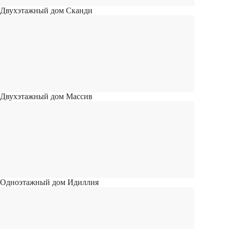
Двухэтажный дом Сканди
Двухэтажный дом Массив
Одноэтажный дом Идиллия