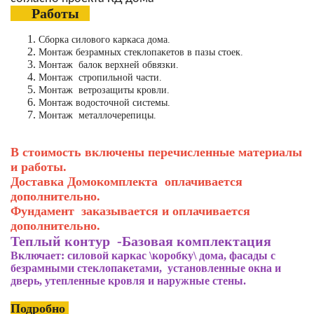
Работы
Сборка силового каркаса дома.
Монтаж безрамных стеклопакетов в пазы стоек.
Монтаж балок верхней обвязки.
Монтаж стропильной части.
Монтаж ветрозащиты кровли.
Монтаж водосточной системы.
Монтаж металлочерепицы.
В стоимость включены перечисленные материалы
и работы.
Доставка Домокомплекта оплачивается
дополнительно.
Фундамент заказывается и оплачивается
дополнительно.
Теплый контур -Базовая комплектация
Включает: силовой каркас \коробку\ дома, фасады с
безрамными стеклопакетами, установленные окна и
дверь, утепленные кровля и наружные стены.
Подробно