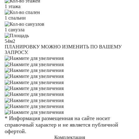
1 этажа
1 спальни
1 санузла
54м2
ПЛАНИРОВКУ МОЖНО ИЗМЕНИТЬ ПО ВАШЕМУ
ЗАПРОСУ.
* Информация размещенная на сайте носит
справочный характер и не является публичной
офертой.
Комплектация