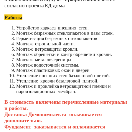
согласно проекта КД дома
Работы
Устройство каркаса внешних стен.
Монтаж безрамных стеклопакетов в пазы стоек.
Герметизация безрамных стеклопакетов
Монтаж стропильной части.
Монтаж ветрозащиты кровли.
Монтаж обрешетки и контр обрешетки кровли.
Монтаж металлочерепицы.
Монтаж водосточной системы.
Монтаж пластиковых окон и дверей
Утепление внешних стен базальтовой плитой.
Утепление кровли базальтовой плитой.
Монтаж и проклейка ветрозащитной пленки и
пароизоляционных мембран.
В стоимость включены перечисленные материалы
и работы.
Доставка Домокомплекта оплачивается
дополнительно.
Фундамент заказывается и оплачивается