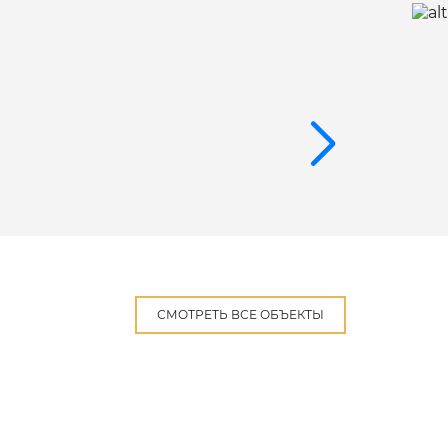
СМОТРЕТЬ ВСЕ ОБЪЕКТЫ