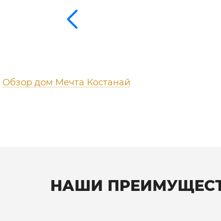
Обзор дом Мечта Костанай
НАШИ ПРЕИМУЩЕС