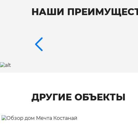
НАШИ ПРЕИМУЩЕС
ДРУГИЕ ОБЪЕКТЫ