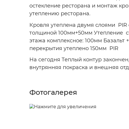
остекление ресторана и монтаж кро
утеплению ресторана.
Кровля утеплена двумя слоями PIR
толщиной 100мм+50мм Утепление ст
этажа комплексное: 100мм Базальт 
перекрытия утеплено 150мм PIR
На сегодня Теплый контур закончен
внутрянняя покраска и внешняя отд
Фотогалерея