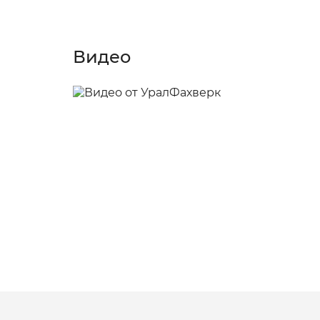
Видео