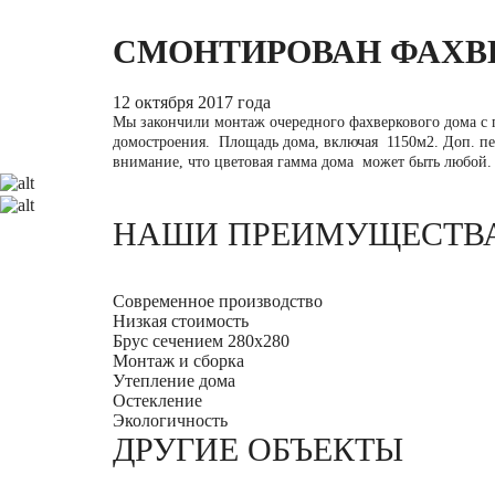
СМОНТИРОВАН ФАХВЕ
12 октября 2017 года
Мы закончили монтаж очередного фахверкового дома с 
домостроения. Площадь дома, включая 1150м2. Доп. пе
внимание, что цветовая гамма дома может быть любой
НАШИ ПРЕИМУЩЕСТВ
Современное производство
Низкая стоимость
Брус сечением 280х280
Монтаж и сборка
Утепление дома
Остекление
Экологичность
ДРУГИЕ ОБЪЕКТЫ