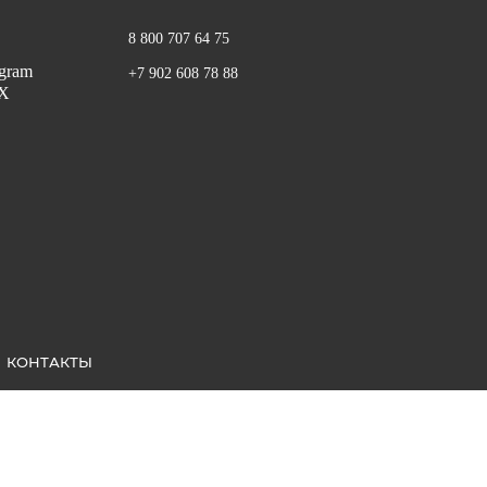
8 800 707 64 75
+7 902 608 78 88
КОНТАКТЫ