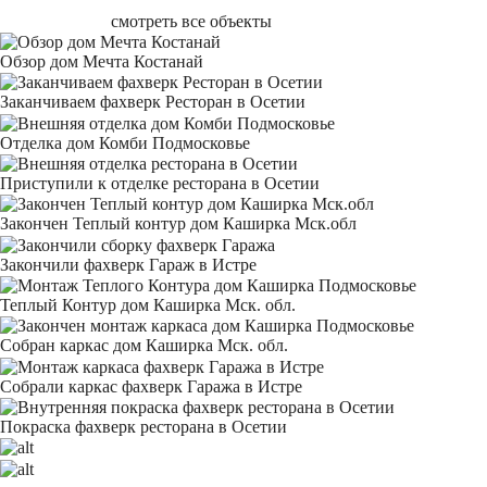
смотреть все объекты
Обзор дом Мечта Костанай
Заканчиваем фахверк Ресторан в Осетии
Отделка дом Комби Подмосковье
Приступили к отделке ресторана в Осетии
Закончен Теплый контур дом Каширка Мск.обл
Закончили фахверк Гараж в Истре
Теплый Контур дом Каширка Мск. обл.
Собран каркас дом Каширка Мск. обл.
Собрали каркас фахверк Гаража в Истре
Покраска фахверк ресторана в Осетии