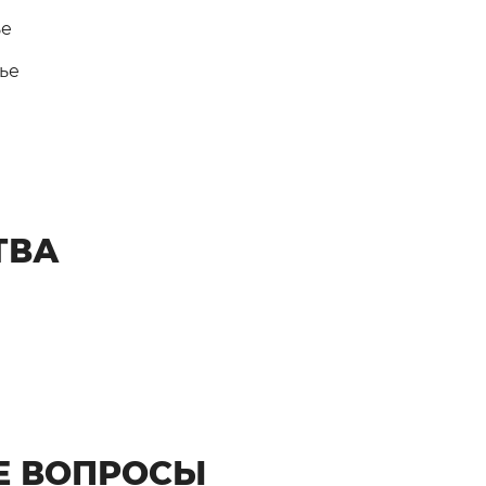
ТВА
Е ВОПРОСЫ