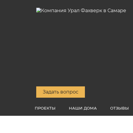
Задать вопрос
ПРОЕКТЫ
НАШИ ДОМА
ОТЗЫВЫ