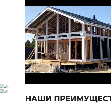
НАШИ ПРЕИМУЩЕС