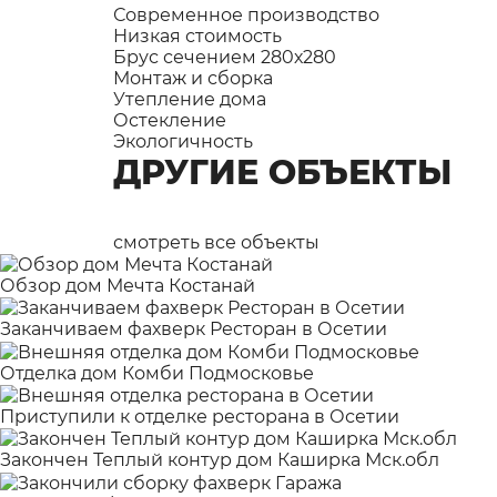
Современное производство
Низкая стоимость
Брус сечением 280х280
Монтаж и сборка
Утепление дома
Остекление
Экологичность
ДРУГИЕ ОБЪЕКТЫ
смотреть все объекты
Обзор дом Мечта Костанай
Заканчиваем фахверк Ресторан в Осетии
Отделка дом Комби Подмосковье
Приступили к отделке ресторана в Осетии
Закончен Теплый контур дом Каширка Мск.обл