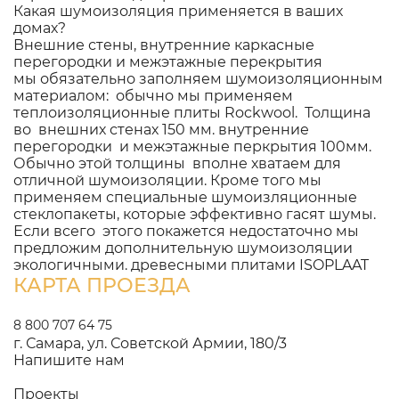
Какая шумоизоляция применяется в ваших
домах?
Внешние стены, внутренние каркасные
перегородки и межэтажные перекрытия
мы обязательно заполняем шумоизоляционным
материалом: обычно мы применяем
теплоизоляционные плиты Rockwool. Толщина
во внешних стенах 150 мм. внутренние
перегородки и межэтажные перкрытия 100мм.
Обычно этой толщины вполне хватаем для
отличной шумоизоляции. Кроме того мы
применяем специальные шумоизляционные
стеклопакеты, которые эффективно гасят шумы.
Если всего этого покажется недостаточно мы
предложим дополнительную шумоизоляции
экологичными. древесными плитами ISOPLAAT
КАРТА ПРОЕЗДА
8 800 707 64 75
г. Самара, ул. Советской Армии, 180/3
Напишите нам
Проекты