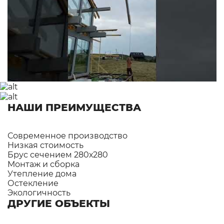
НАШИ ПРЕИМУЩЕСТВА
Современное производство
Низкая стоимость
Брус сечением 280х280
Монтаж и сборка
Утепление дома
Остекление
Экологичность
ДРУГИЕ ОБЪЕКТЫ