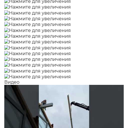
Видео