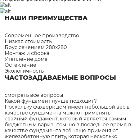
НАШИ ПРЕИМУЩЕСТВА
Современное производство
Низкая стоимость
Брус сечением 280х280
Монтаж и сборка
Утепление дома
Остекление
Экологичность
ЧАСТОЗАДАВАЕМЫЕ ВОПРОСЫ
смотреть все вопросы
Какой фундамент лучше подходит?
Поскольку фахверк дом имеет небольшой вес в
качестве фундамента можно применять
свайный фундамент, который является самым
бюджетным вариантом, но в последнее время в
качестве фундамента всё чаще применяют
железобетонную плиту, которая несколько