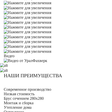
Видео
НАШИ ПРЕИМУЩЕСТВА
Современное производство
Низкая стоимость
Брус сечением 280х280
Монтаж и сборка
Утепление дома
Остекление