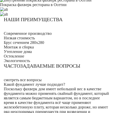
Покраска фахверк ресторана в Осетии
НАШИ ПРЕИМУЩЕСТВА
Современное производство
Низкая стоимость
Брус сечением 280х280
Монтаж и сборка
Утепление дома
Остекление
Экологичность
ЧАСТОЗАДАВАЕМЫЕ ВОПРОСЫ
смотреть все вопросы
Какой фундамент лучше подходит?
Поскольку фахверк дом имеет небольшой вес в качестве
фундамента можно применять свайный фундамент, который
является самым бюджетным вариантом, но в последнее
время в качестве фундамента всё чаще применяют
железобетонную плиту, которая несколько дороже, но имеет
ряд неоспоримых преимуществ при возведении и