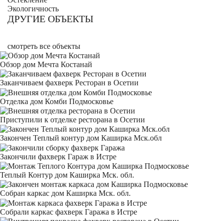
Экологичность
ДРУГИЕ ОБЪЕКТЫ
смотреть все объекты
Обзор дом Мечта Костанай
Заканчиваем фахверк Ресторан в Осетии
Отделка дом Комби Подмосковье
Приступили к отделке ресторана в Осетии
Закончен Теплый контур дом Каширка Мск.обл
Закончили фахверк Гараж в Истре
Теплый Контур дом Каширка Мск. обл.
Собран каркас дом Каширка Мск. обл.
Собрали каркас фахверк Гаража в Истре