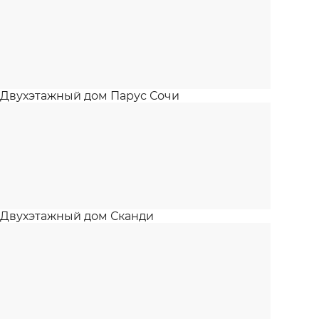
Двухэтажный дом Парус Сочи
Двухэтажный дом Сканди