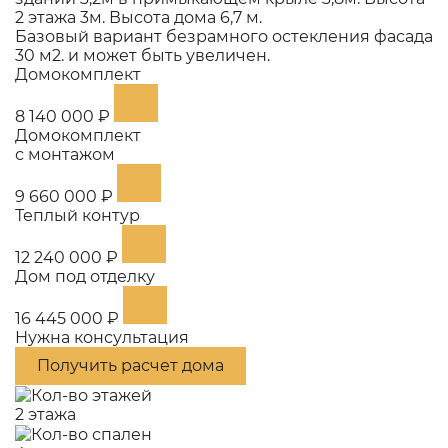
2 этажа 3м. Высота дома 6,7 м.
Базовый вариант безрамного остекления фасада
30 м2. и может быть увеличен.
Домокомплект
8 140 000 ₽
Домокомплект
с монтажом
9 660 000 ₽
Теплый контур
12 240 000 ₽
Дом под отделку
16 445 000 ₽
Нужна консультация
Получить расчет дома
2 этажа