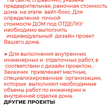
* На сайте, справочно, указана
предварительная, рамочная стоимость
дома на этапе вайт-бокс. Для
определения точной
стоимости ДОМ под ОТДЕЛКУ
необходимо выполнить
индивидуальный дизайн проект
Вашего дома.
►Для выполнения внутренних
инженерных и отделочных работ, в
соответствии с дизайн проектом,
Заказчик привлекает местные,
специализированные организации,
которые выполняют необходимые
объемы работ по инженерии и
внутренней отделке дома.
ДРУГИЕ ПРОЕКТЫ