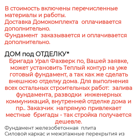
В стоимость включены перечисленные
материалы и работы.
Доставка Домокомплекта оплачивается
дополнительно.
Фундамент заказывается и оплачивается
дополнительно.
ДОМ под ОТДЕЛКУ*
Бригада Урал Фахверк по, Вашей заявке,
может установить Теплый контур на уже
готовый фундамент, а так как же сделать
внешнюю отделку дома. Для выполнения
всех остальных строительных работ: залива
фундамента, разводки инженерных
коммуникаций, внутренней отделке дома и
пр.. Заказчик напрямую привлекает
местные бригады - так стройка получается
дешевле.
Фундамент железобетонная плита
Силовой каркас и межэтажные перекрытия из