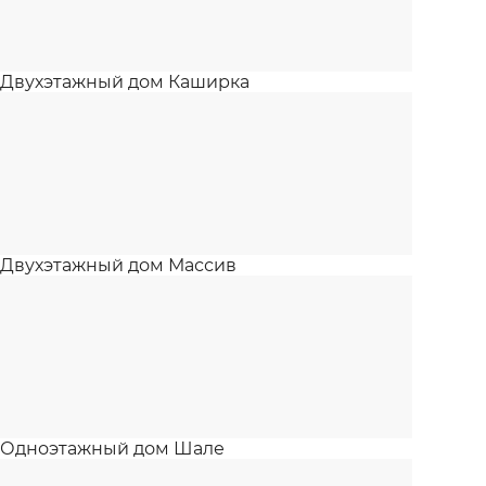
Двухэтажный дом Каширка
Двухэтажный дом Массив
Одноэтажный дом Шале