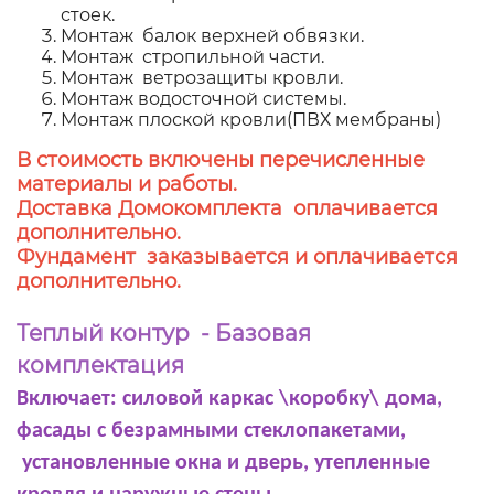
стоек.
Монтаж балок верхней обвязки.
Монтаж стропильной части.
Монтаж ветрозащиты кровли.
Монтаж водосточной системы.
Монтаж плоской кровли(ПВХ мембраны)
В стоимость включены перечисленные
материалы и работы.
Доставка Домокомплекта оплачивается
дополнительно.
Фундамент заказывается и оплачивается
дополнительно.
Теплый контур - Базовая
комплектация
Включает: силовой каркас \коробку\ дома,
фасады с безрамными стеклопакетами,
установленные окна и дверь, утепленные