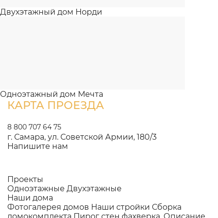
Двухэтажный дом Норди
Одноэтажный дом Мечта
КАРТА ПРОЕЗДА
8 800 707 64 75
г. Самара, ул. Советской Армии, 180/3
Напишите нам
Проекты
Одноэтажные
Двухэтажные
Наши дома
Фотогалерея домов
Наши стройки
Сборка
домокомплекта
Пирог стен фахверка.
Описание