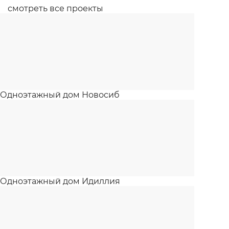
смотреть все проекты
Одноэтажный дом Новосиб
Одноэтажный дом Идиллия